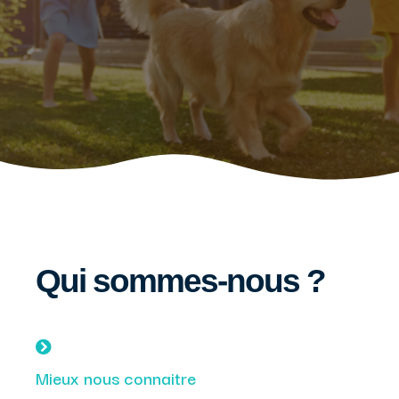
Qui sommes-nous ?
Mieux nous connaitre