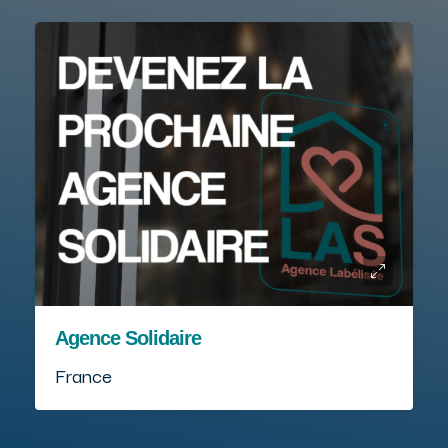
Agence Solidaire
France