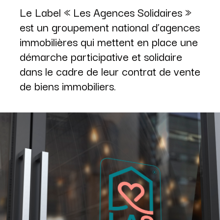
Le Label « Les Agences Solidaires »
est un groupement national d’agences
immobilières qui mettent en place une
démarche participative et solidaire
dans le cadre de leur contrat de vente
de biens immobiliers.