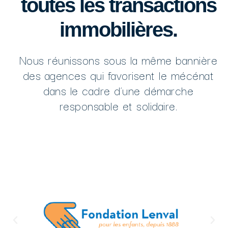
toutes les transactions
immobilières.
Nous réunissons sous la même bannière
des agences qui favorisent le mécénat
dans le cadre d’une démarche
responsable et solidaire.