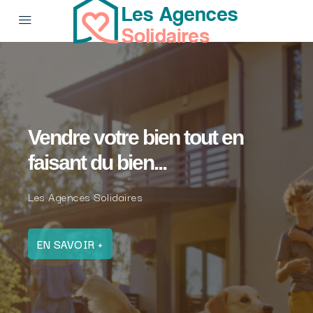
Vendre votre bien tout en
faisant du bien...
Les Agences Solidaires
EN SAVOIR +