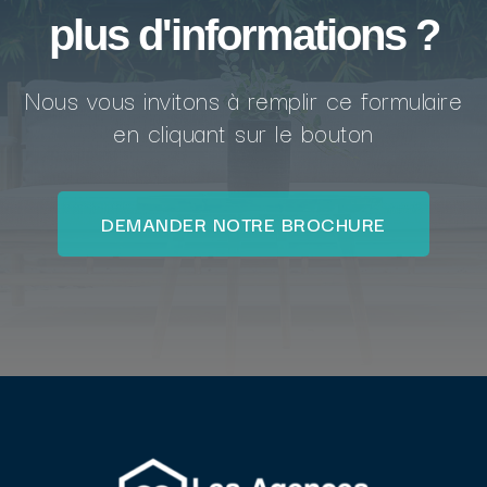
plus d'informations ?
Nous vous invitons à remplir ce formulaire
en cliquant sur le bouton
DEMANDER NOTRE BROCHURE