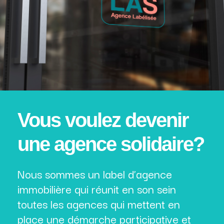
Vous voulez devenir
une agence solidaire?
Nous sommes un label d’agence
immobilière qui réunit en son sein
toutes les agences qui mettent en
place une démarche participative et