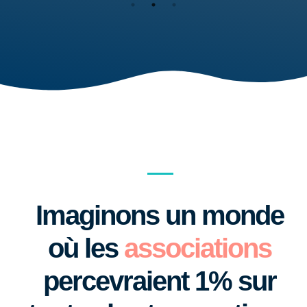
Imaginons un monde
où les
associations
percevraient 1% sur