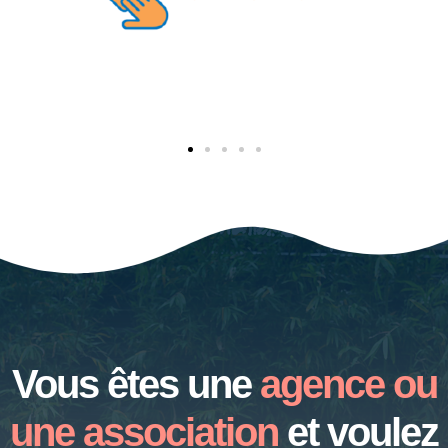
Vous êtes une
agence ou
une association
et voulez